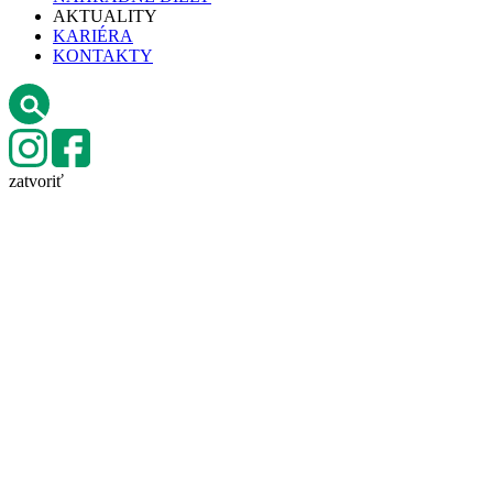
AKTUALITY
KARIÉRA
KONTAKTY
zatvoriť