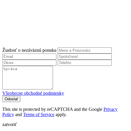
Žiadosť o nezáväznú ponuku
Všeobecne obchodné podmienky
Odoslať
This site is protected by reCAPTCHA and the Google
Privacy
Policy
and
Terms of Service
apply.
zatvoriť