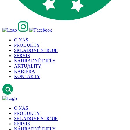
O NÁS
PRODUKTY
SKLADOVÉ STROJE
SERVIS
NÁHRADNÉ DIELY
AKTUALITY
KARIÉRA
KONTAKTY
O NÁS
PRODUKTY
SKLADOVÉ STROJE
SERVIS
NÁHRADNÉ DIELY