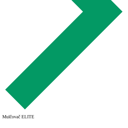
Mulčovač ELITE