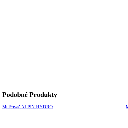
Podobné Produkty
Mulčovač ALPIN HYDRO